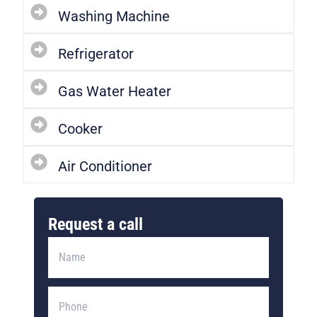
Washing Machine
Refrigerator
Gas Water Heater
Cooker
Air Conditioner
Request a call