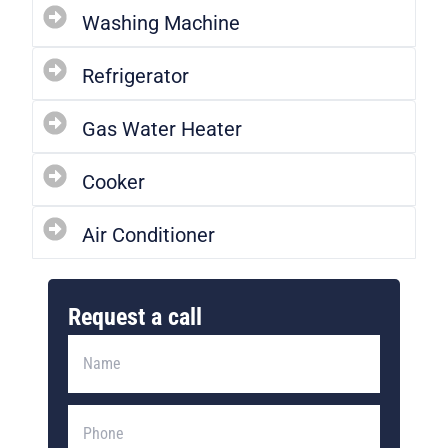
Washing Machine
Refrigerator
Gas Water Heater
Cooker
Air Conditioner
Request a call