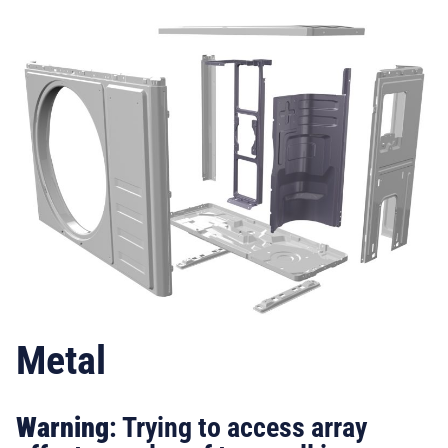
Metal
Warning
: Trying to access array