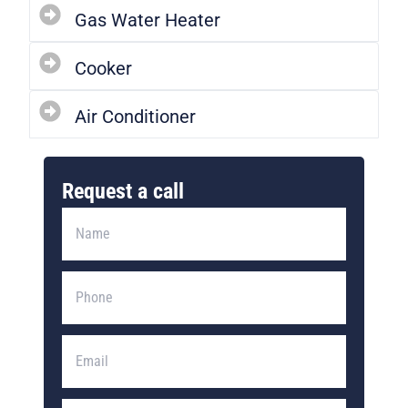
Gas Water Heater
Cooker
Air Conditioner
Request a call