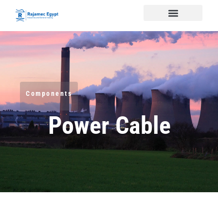
Components
Power Cable