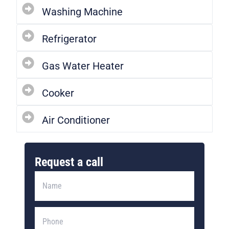
Washing Machine
Refrigerator
Gas Water Heater
Cooker
Air Conditioner
Request a call