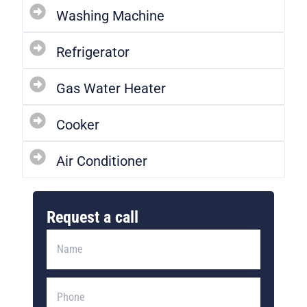
Washing Machine
Refrigerator
Gas Water Heater
Cooker
Air Conditioner
Request a call